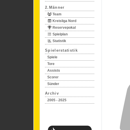
2.Männer
Team
Kreisliga Nord
Reservepokal
Spielplan
Statistik
Spielerstatistik
Spiele
Tore
Assists
Scorer
Sünder
Archiv
2005 - 2025