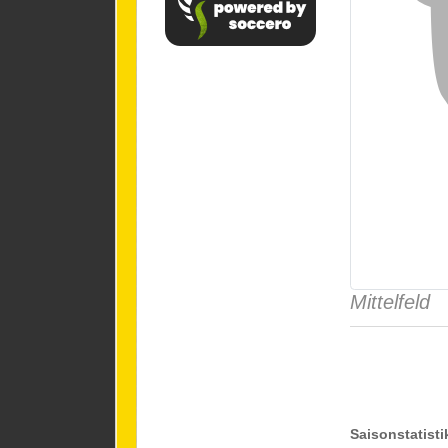
Mittelfeld
Saisonstatisti