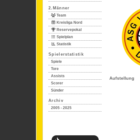
2.Männer
Team
Kreisliga Nord
Reservepokal
Spielplan
Statistik
Spielerstatistik
Spiele
Tore
Assists
Aufstellung
Scorer
Sünder
Archiv
2005 - 2025