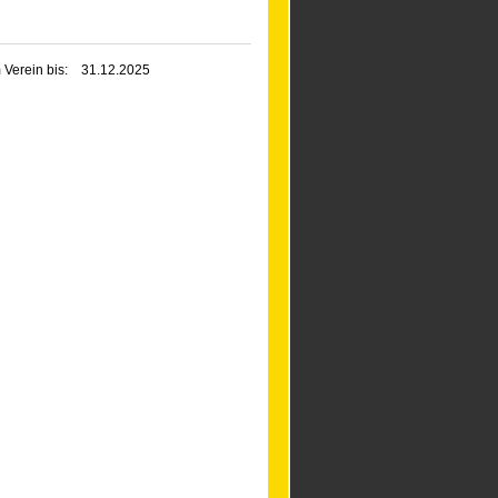
 Verein bis:
31.12.2025