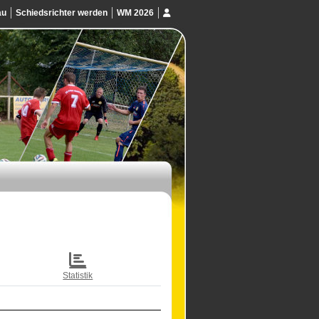
au
Schiedsrichter werden
WM 2026
Statistik