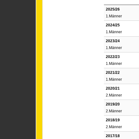
2025/26
1.Männer
2024/25
1.Männer
2023/24
1.Männer
2022/23
1.Männer
2021/22
1.Männer
2020/21
2.Männer
2019/20
2.Männer
2018/19
2.Männer
2017/18