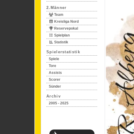
2.Männer
Team
Kreisliga Nord
Reservepokal
Spielplan
Statistik
Spielerstatistik
Spiele
Tore
Assists
Scorer
Sünder
Archiv
2005 - 2025