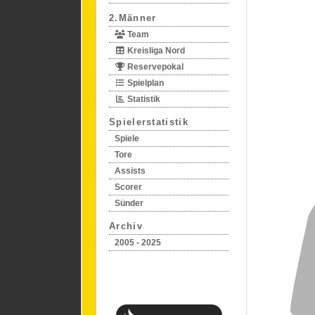
2.Männer
Team
Kreisliga Nord
Reservepokal
Spielplan
Statistik
Spielerstatistik
Spiele
Tore
Assists
Scorer
Sünder
Archiv
2005 - 2025