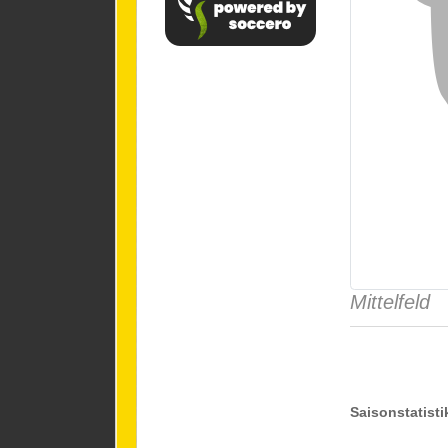
Mittelfeld
Saisonstatisti