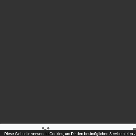
Diese Webseite verwendet Cookies, um Dir den bestmöglichen Service bieten z