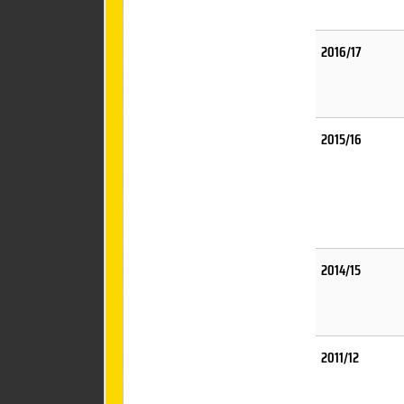
2016/17
2015/16
2014/15
2011/12