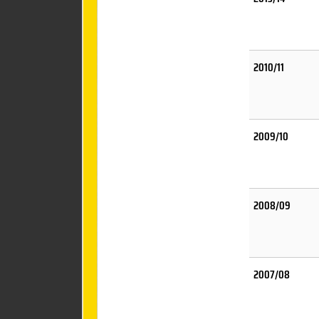
2010/11
2009/10
2008/09
2007/08