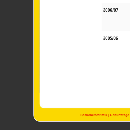
2006/07
2005/06
Besucherstatistik
Geburtstage