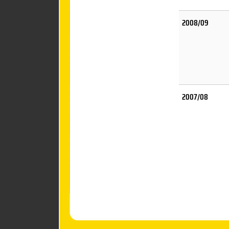
2008/09
2007/08