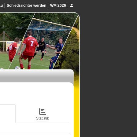
au
Schiedsrichter werden
WM 2026
Statistik