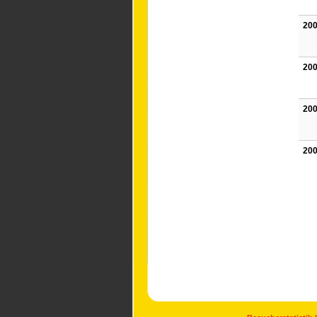
200
200
200
200