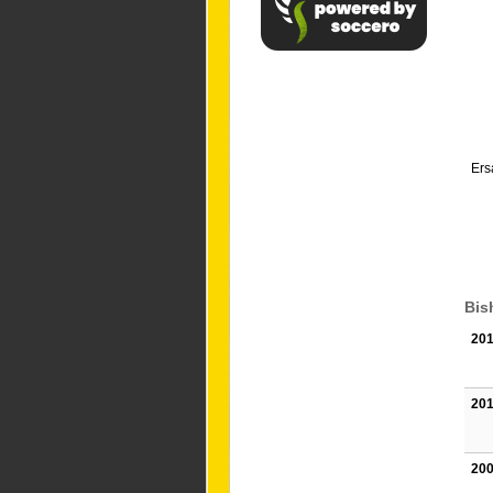
Ers
Bis
201
201
200