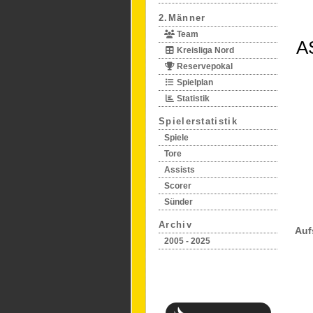
2.Männer
Team
A
Kreisliga Nord
Reservepokal
Spielplan
Statistik
Spielerstatistik
Spiele
Tore
Assists
Scorer
Sünder
Archiv
Auf
2005 - 2025