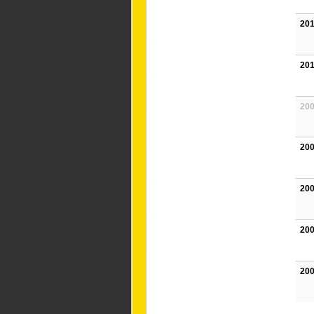
201
201
200
200
200
200
200