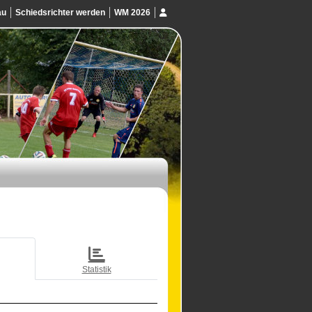
au
Schiedsrichter werden
WM 2026
Statistik