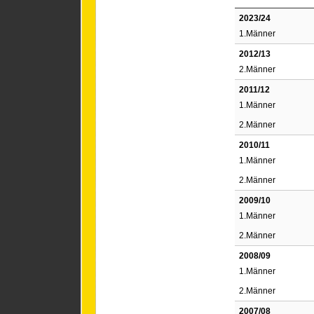
2023/24
1.Männer
2012/13
2.Männer
2011/12
1.Männer
2.Männer
2010/11
1.Männer
2.Männer
2009/10
1.Männer
2.Männer
2008/09
1.Männer
2.Männer
2007/08