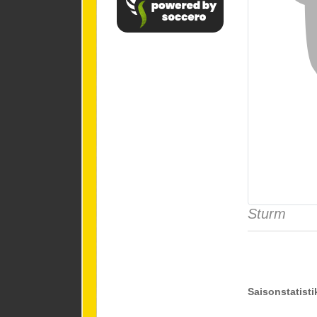
Sturm
Saisonstatisti