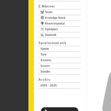
2.Männer
Team
Kreisliga Nord
Reservepokal
Spielplan
Statistik
Spielerstatistik
Spiele
Tore
Assists
Scorer
Sünder
Archiv
2005 - 2025