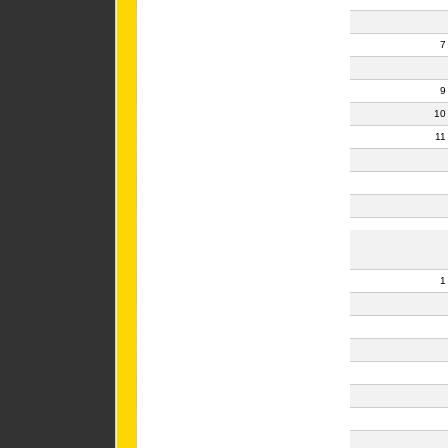
7
9
10
11
1