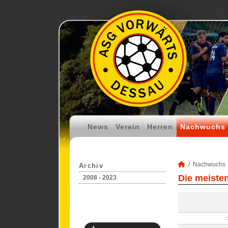
News
Verein
Herren
Nachwuchs
Nachwuchs
Archiv
Die meisten
2008 - 2023