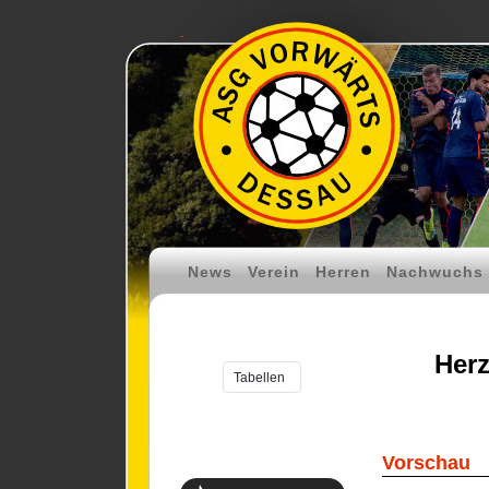
News
Verein
Herren
Nachwuchs
Herz
Vorschau