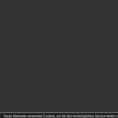
Diese Webseite verwendet Cookies, um Dir den bestmöglichen Service bieten z