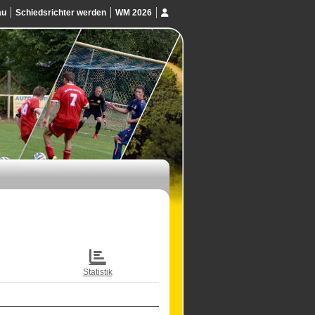
au
Schiedsrichter werden
WM 2026
Statistik