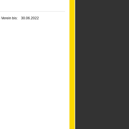
 Verein bis:
30.06.2022